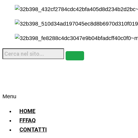
Menu
HOME
FFFAQ
CONTATTI