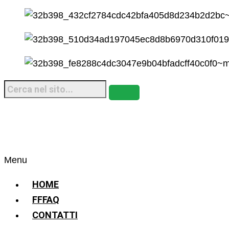
Menu
HOME
FFFAQ
CONTATTI